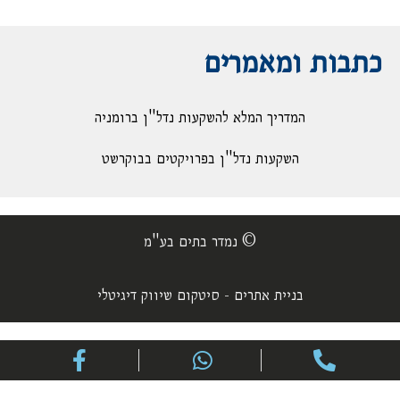
כתבות ומאמרים
המדריך המלא להשקעות נדל"ן ברומניה
השקעות נדל"ן בפרויקטים בבוקרשט
© נמדר בתים בע"מ
בניית אתרים - סיטקום שיווק דיגיטלי